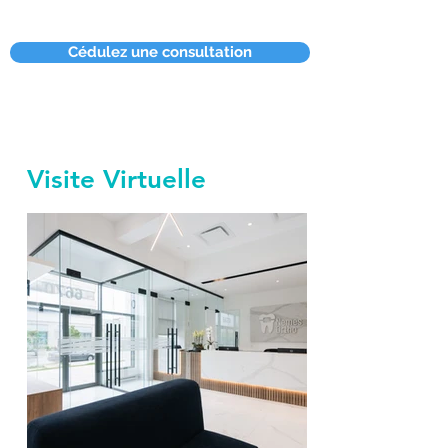
Cédulez une consultation
Visite Virtuelle